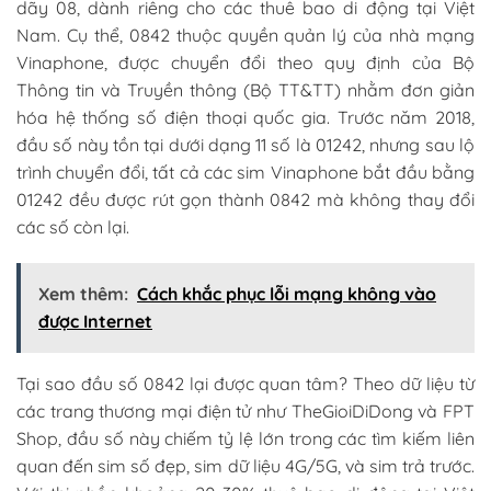
dãy 08, dành riêng cho các thuê bao di động tại Việt
Nam. Cụ thể, 0842 thuộc quyền quản lý của nhà mạng
Vinaphone, được chuyển đổi theo quy định của Bộ
Thông tin và Truyền thông (Bộ TT&TT) nhằm đơn giản
hóa hệ thống số điện thoại quốc gia. Trước năm 2018,
đầu số này tồn tại dưới dạng 11 số là 01242, nhưng sau lộ
trình chuyển đổi, tất cả các sim Vinaphone bắt đầu bằng
01242 đều được rút gọn thành 0842 mà không thay đổi
các số còn lại.
Xem thêm:
Cách khắc phục lỗi mạng không vào
được Internet
Tại sao đầu số 0842 lại được quan tâm? Theo dữ liệu từ
các trang thương mại điện tử như TheGioiDiDong và FPT
Shop, đầu số này chiếm tỷ lệ lớn trong các tìm kiếm liên
quan đến sim số đẹp, sim dữ liệu 4G/5G, và sim trả trước.