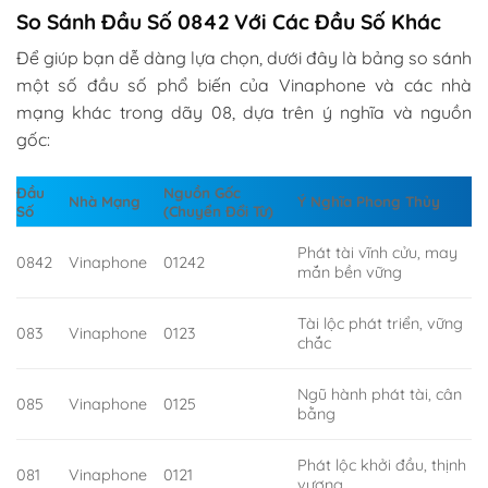
So Sánh Đầu Số 0842 Với Các Đầu Số Khác
Để giúp bạn dễ dàng lựa chọn, dưới đây là bảng so sánh
một số đầu số phổ biến của Vinaphone và các nhà
mạng khác trong dãy 08, dựa trên ý nghĩa và nguồn
gốc:
Đầu
Nguồn Gốc
Nhà Mạng
Ý Nghĩa Phong Thủy
Số
(Chuyển Đổi Từ)
Phát tài vĩnh cửu, may
0842
Vinaphone
01242
mắn bền vững
Tài lộc phát triển, vững
083
Vinaphone
0123
chắc
Ngũ hành phát tài, cân
085
Vinaphone
0125
bằng
Phát lộc khởi đầu, thịnh
081
Vinaphone
0121
vượng