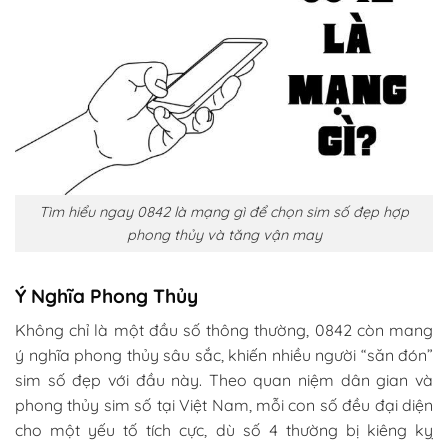
Tìm hiểu ngay 0842 là mạng gì để chọn sim số đẹp hợp
phong thủy và tăng vận may
Ý Nghĩa Phong Thủy
Không chỉ là một đầu số thông thường, 0842 còn mang
ý nghĩa phong thủy sâu sắc, khiến nhiều người “săn đón”
sim số đẹp với đầu này. Theo quan niệm dân gian và
phong thủy sim số tại Việt Nam, mỗi con số đều đại diện
cho một yếu tố tích cực, dù số 4 thường bị kiêng kỵ