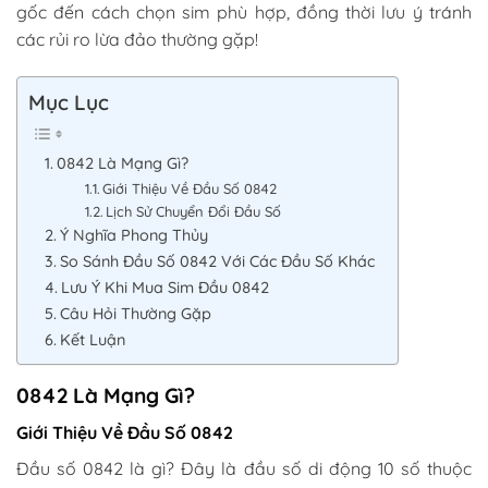
gốc đến cách chọn sim phù hợp, đồng thời lưu ý tránh
các rủi ro lừa đảo thường gặp!
Mục Lục
0842 Là Mạng Gì?
Giới Thiệu Về Đầu Số 0842
Lịch Sử Chuyển Đổi Đầu Số
Ý Nghĩa Phong Thủy
So Sánh Đầu Số 0842 Với Các Đầu Số Khác
Lưu Ý Khi Mua Sim Đầu 0842
Câu Hỏi Thường Gặp
Kết Luận
0842 Là Mạng Gì?
Giới Thiệu Về Đầu Số 0842
Đầu số 0842 là gì? Đây là đầu số di động 10 số thuộc