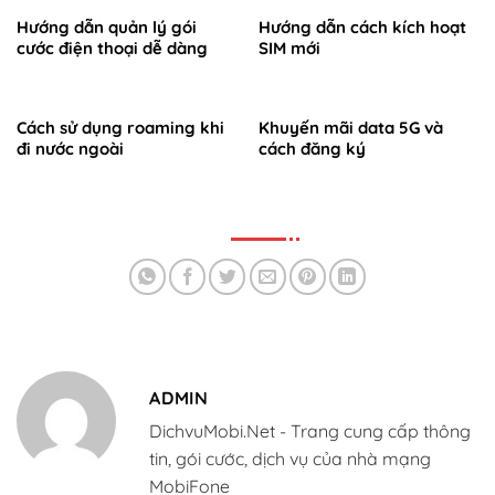
Hướng dẫn quản lý gói
Hướng dẫn cách kích hoạt
cước điện thoại dễ dàng
SIM mới
Cách sử dụng roaming khi
Khuyến mãi data 5G và
đi nước ngoài
cách đăng ký
ADMIN
DichvuMobi.Net - Trang cung cấp thông
tin, gói cước, dịch vụ của nhà mạng
MobiFone