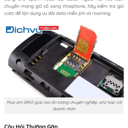
chuyển mạng giữ số sang Vinaphone, hãy kiểm tra gói
cước để tận dụng ưu đãi data miễn phí và roaming.
Mua sim 0842 giúp tạo ấn tượng chuyên nghiệp, phù hợp với
doanh nhân
Câu Hỏi Thường Gặp