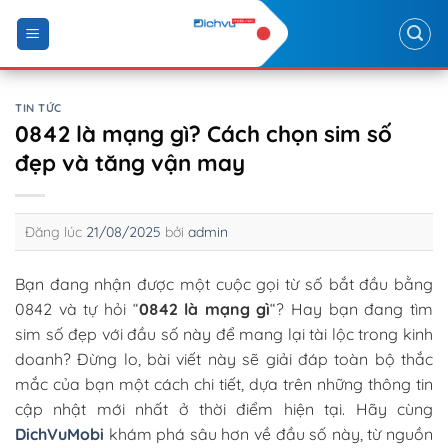
Skip
to
content
TIN TỨC
0842 là mạng gì? Cách chọn sim số
đẹp và tăng vận may
Đăng lúc
21/08/2025
bởi
admin
Bạn đang nhận được một cuộc gọi từ số bắt đầu bằng
0842 và tự hỏi “
0842 là mạng gì
“? Hay bạn đang tìm
sim số đẹp với đầu số này để mang lại tài lộc trong kinh
doanh? Đừng lo, bài viết này sẽ giải đáp toàn bộ thắc
mắc của bạn một cách chi tiết, dựa trên những thông tin
cập nhật mới nhất ở thời điểm hiện tại. Hãy cùng
DichVuMobi
khám phá sâu hơn về đầu số này, từ nguồn