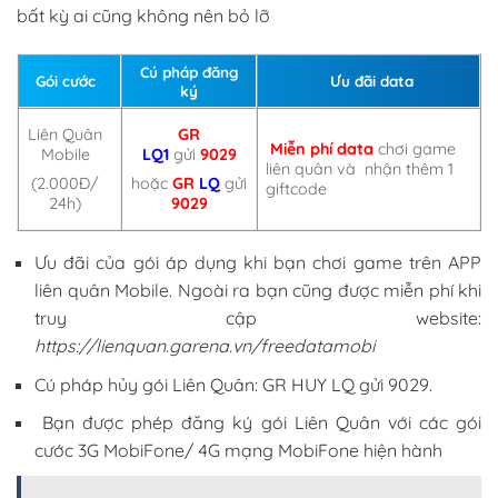
bất kỳ ai cũng không nên bỏ lỡ
Cú pháp đăng
Gói cước
Ưu đãi data
ký
Liên Quân
GR
Miễn phí data
chơi game
Mobile
LQ1
gửi
9029
liên quân và nhận thêm 1
(2.000Đ/
hoặc
GR
LQ
gửi
giftcode
24h)
9029
Ưu đãi của gói áp dụng khi bạn chơi game trên APP
liên quân Mobile. Ngoài ra bạn cũng được miễn phí khi
truy cập website:
https://lienquan.garena.vn/freedatamobi
Cú pháp hủy gói Liên Quân: GR HUY LQ gửi 9029.
Bạn được phép đăng ký gói Liên Quân với các gói
cước 3G MobiFone/ 4G mạng MobiFone hiện hành