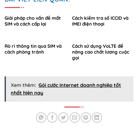
Giải pháp cho vấn đề mất
Cách kiểm tra số ICCID và
SIM và cách cấp lại
IMEI điện thoại
Rò rỉ thông tin qua SIM và
Cách sử dụng VoLTE để
cách phòng tránh
nâng cao chất lượng cuộc
gọi
Xem thêm:
Gói cước Internet doanh nghiệp tốt
nhất hiện nay