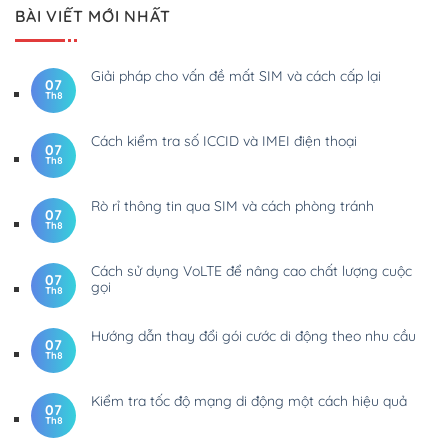
BÀI VIẾT MỚI NHẤT
Giải pháp cho vấn đề mất SIM và cách cấp lại
07
Th8
Cách kiểm tra số ICCID và IMEI điện thoại
07
Th8
Rò rỉ thông tin qua SIM và cách phòng tránh
07
Th8
Cách sử dụng VoLTE để nâng cao chất lượng cuộc
07
gọi
Th8
Hướng dẫn thay đổi gói cước di động theo nhu cầu
07
Th8
Kiểm tra tốc độ mạng di động một cách hiệu quả
07
Th8