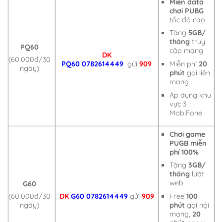
Miễn data
chơi PUBG
tốc độ cao
Tặng
5GB/
tháng
truy
PQ60
cập mạng
DK
(60.000đ/30
PQ60 0782614449
gửi
909
Miễn phí
20
ngày)
phút
gọi liên
mạng
Áp dụng khu
vực 3
MobiFone
Chơi game
PUGB miễn
phí 100%
Tặng
3GB/
tháng
lướt
web
G60
DK
G60 0782614449
gửi
909
(60.000đ/30
Free
100
ngày)
phút
gọi nội
mạng,
20