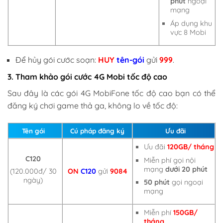
phút
ngoại
mạng
Áp dụng khu
vực 8 Mobi
Để hủy gói cước soạn:
HUY
tên-gói
gửi
999
.
3. Tham khảo gói cước 4G Mobi tốc độ cao
Sau đây là các gói 4G MobiFone tốc độ cao bạn có thể
đăng ký chơi game thả ga, không lo về tốc độ:
Tên gói
Cú pháp đăng ký
Ưu đãi
Ưu đãi
120GB/ tháng
C120
Miễn phí gọi nội
mạng
dưới 20 phút
ON
C120
gửi
9084
(120.000đ/ 30
ngày)
50 phút
gọi ngoại
mạng
Miễn phí
150GB/
tháng