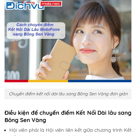
Chuyển điểm kết nối dài lâu sang Bông Sen Vàng đơn giản
Điều kiện để chuyển điểm Kết Nối Dài lâu sang
Bông Sen Vàng
Hội viên phải là Hội viên liên kết giữa chương trình Kết