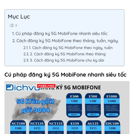
Mục Lục
Cú pháp đăng ký 5G MobiFone nhanh siêu tốc
Cách đăng ký 5G MobiFone theo tháng, tuần, ngày
1. Cách đăng ký 5G MobiFone theo ngày, tuần
2. Cách đăng ký 5G MobiFone theo tháng
3. Cách đăng ký 5G MobiFone chu kỳ dài
Cú pháp đăng ký 5G MobiFone nhanh siêu tốc