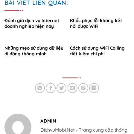
BÀI VIẾT LIÊN QUAN:
Đánh giá dịch vụ Internet
Khắc phục lỗi không kết
doanh nghiệp hiện nay
nối được WiFi
Những mẹo sử dụng dữ liệu
Cách sử dụng WiFi Calling
di động thông minh
tiết kiệm chi phí
ADMIN
DichvuMobi.Net - Trang cung cấp thông