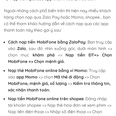
Ngoài những cách phổ biến trên thì hiện nay nhiều khách
hàng chọn nạp qua Zalo Pay hoặc Momo, shopee… bạn
có thể tham khảo hướng dẫn về cách nạp qua các app
thanh toán này theo gợi ý sau:
Cách nạp tiền MobiFone bằng ZaloPay:
B
ạn truy cập
vào
Zalo
, sau đó nhìn xuống góc dưới màn hình =>
chọn mục
khám phá
=>
Nạp tiền ĐT=> Chọn
MobiFone => Chọn mệnh giá.
Nạp thẻ MobiFone online bằng ví Momo:
Truy cập
vào
app Momo
=> chọn
Mã thẻ di động
=> Chọn
MobiFone, mệnh giá, số lượng
=>
Kiểm tra thông tin,
xác nhận thanh toán.
Nạp tiền MobiFone online trên shopee
: Đăng nhập
tài khoản shopee => Nạp thẻ-hóa đơn-vé xem phim =>
Nạp tiền điện thoại => Nhập số điện thoại => Chọn