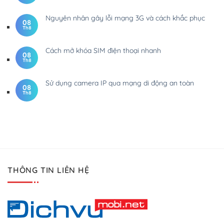
Nguyên nhân gây lỗi mạng 3G và cách khắc phục
08
Th8
Cách mở khóa SIM điện thoại nhanh
08
Th8
Sử dụng camera IP qua mạng di động an toàn
08
Th8
THÔNG TIN LIÊN HỆ