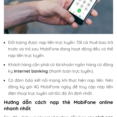
Đối tượng được nạp tiền trực tuyến: Tất cả thuê bao trả
trước và trả sau MobiFone đang hoạt động đều có thể
nạp tiền trực tuyến.
Khách hàng cần phải có tài khoản ngân hàng có đăng
ký
Internet banking
(thanh toán trực tuyến).
Có đảm bảo kết nối mạng khi thực hiện nạp tiền. Nên
đăng ký gói 4G MobiFone ngày để truy cập nộp tiền
điện thoại trực tuyến với tốc độ ổn định nhất.
Hướng dẫn cách nạp thẻ MobiFone online
nhanh nhất