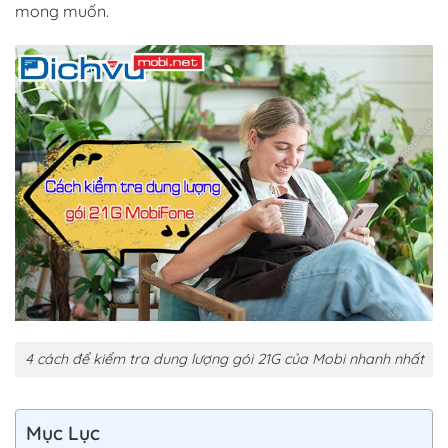
mong muốn.
4 cách để kiểm tra dung lượng gói 21G của Mobi nhanh nhất
Mục Lục