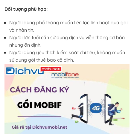
Đối tượng phù hợp:
Người dùng phổ thông muốn liên lạc linh hoạt qua gọi
và nhắn tin.
Người lớn tuổi cần sử dụng dịch vụ viễn thông cơ bản
nhưng ổn định.
Người dùng yêu thích kiểm soát chi tiêu, không muốn
sử dụng gói thuê bao cố định.