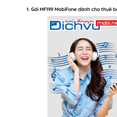
1. Gói MF199 MobiFone dành cho thuê 