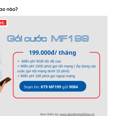
bao nào?