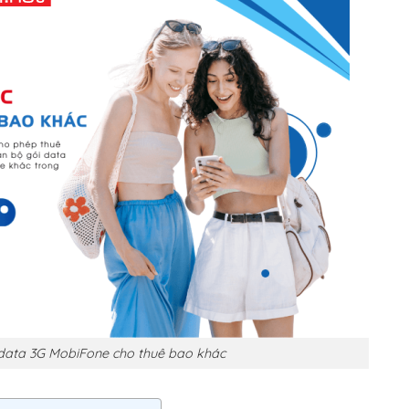
data 3G MobiFone cho thuê bao khác