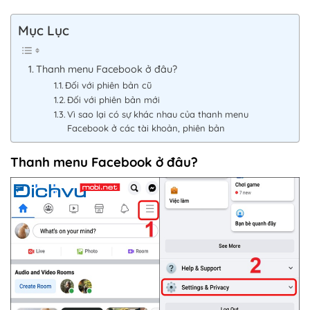
Mục Lục
Thanh menu Facebook ở đâu?
Đối với phiên bản cũ
Đối với phiên bản mới
Vì sao lại có sự khác nhau của thanh menu
Facebook ở các tài khoản, phiên bản
Thanh menu Facebook ở đâu?