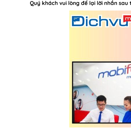
Quý khách vui lòng để lại lời nhắn sau t