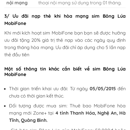
nội mạng
thoại nội mạng sử dụng trong 01 tháng.
3/ Ưu đãi nạp thẻ khi hòa mạng sim
Bông Lúa
MobiFone
Khi mới kích hoạt sim MobiFone bạn bạn sẽ được hưởng
ưu đãi tặng 20% giá trị thẻ nạp vào các ngày quy định
trong tháng hòa mạng. Ưu đãi chỉ áp dụng cho 5 lần nạp
thẻ đầu tiên
Một số thông tin khác cần biết về sim Bông Lúa
MobiFone
Thời gian triển khai ưu đãi: Từ ngày
05/05/2015
đến
chưa có thời gian kết thúc.
Đối tượng được mua sim: Thuê bao MobiFone hòa
mạng mới Zone+ tại
4 tỉnh Thanh Hóa, Nghệ An, Hà
Tĩnh, Quảng Bình.