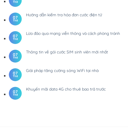
Th8
Hướng dẫn kiểm tra hóa đơn cước điện tử
07
Th8
Lừa đảo qua mạng viễn thông và cách phòng tránh
07
Th8
Thông tin về gói cước SIM sinh viên mới nhất
07
Th8
Giải pháp tăng cường sóng WiFi tại nhà
07
Th8
Khuyến mãi data 4G cho thuê bao trả trước
07
Th8