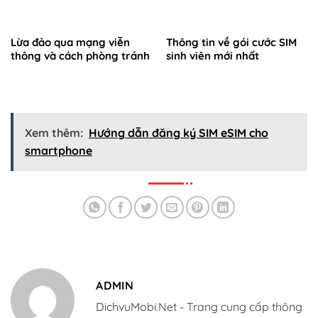
Lừa đảo qua mạng viễn
Thông tin về gói cước SIM
thông và cách phòng tránh
sinh viên mới nhất
Xem thêm:
Hướng dẫn đăng ký SIM eSIM cho
smartphone
ADMIN
DichvuMobi.Net - Trang cung cấp thông