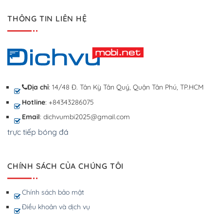
THÔNG TIN LIÊN HỆ
Địa chỉ
: 14/48 Đ. Tân Kỳ Tân Quý, Quận Tân Phú, TP.HCM
Hotline
: +84343286075
Email
: dichvumbi2025@gmail.com
trực tiếp bóng đá
CHÍNH SÁCH CỦA CHÚNG TÔI
Chính sách bảo mật
Điều khoản và dịch vụ