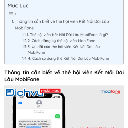
Mục Lục
Thông tin cần biết về thẻ hội viên Kết Nối Dài Lâu
MobiFone
1. Thẻ hội viên Kết Nối Dài Lâu MobiFone là gì?
2. Cách đăng ký thẻ hội viên MobiFone
3. Ưu đãi của thẻ hội viên Kết Nối Dài Lâu
MobiFone
4. Cách sử dụng thẻ Kết Nối Dài Lâu MobiFone
Thông tin cần biết về thẻ hội viên Kết Nối Dài
Lâu MobiFone