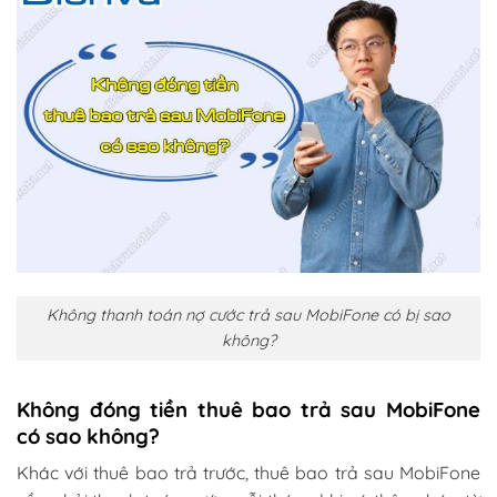
Không thanh toán nợ cước trả sau MobiFone có bị sao
không?
Không đóng tiền thuê bao trả sau MobiFone
có sao không?
Khác với thuê bao trả trước, thuê bao trả sau MobiFone