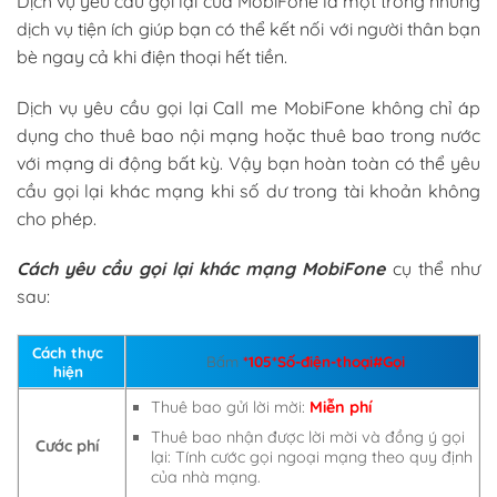
Dịch vụ yêu cầu gọi lại của MobiFone là một trong những
dịch vụ tiện ích giúp bạn có thể kết nối với người thân bạn
bè ngay cả khi điện thoại hết tiền.
Dịch vụ yêu cầu gọi lại
Call me MobiFone không chỉ áp
dụng cho thuê bao nội mạng hoặc thuê bao trong nước
với mạng di động bất kỳ. Vậy bạn hoàn toàn có thể yêu
cầu gọi lại khác mạng khi số dư trong tài khoản không
cho phép.
Cách yêu cầu gọi lại khác mạng MobiFone
cụ thể như
sau:
Cách thực
Bấm
*105*Số-điện-thoại#Gọi
hiện
Thuê bao gửi lời mời:
Miễn phí
Thuê bao nhận được lời mời và đồng ý gọi
Cước phí
lại: Tính cước gọi ngoại mạng theo quy định
của nhà mạng.