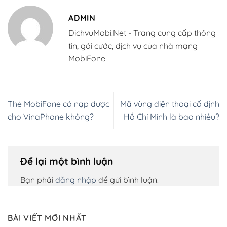
ADMIN
DichvuMobi.Net - Trang cung cấp thông
tin, gói cước, dịch vụ của nhà mạng
MobiFone
Thẻ MobiFone có nạp được
Mã vùng điện thoại cố định
cho VinaPhone không?
Hồ Chí Minh là bao nhiêu?
Để lại một bình luận
Bạn phải
đăng nhập
để gửi bình luận.
BÀI VIẾT MỚI NHẤT