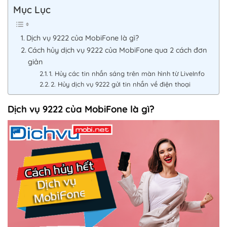
Mục Lục
Dịch vụ 9222 của MobiFone là gì?
Cách hủy dịch vụ 9222 của MobiFone qua 2 cách đơn
giản
1. Hủy các tin nhắn sáng trên màn hình từ LiveInfo
2. Hủy dịch vụ 9222 gửi tin nhắn về điện thoại
Dịch vụ 9222 của MobiFone là gì?