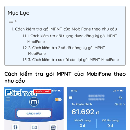
Mục Lục
Cách kiểm tra gói MPNT của MobiFone theo nhu cầu
1. Cách kiểm tra đối tượng được đăng ký gói MPNT
MobiFone
2. Cách kiểm tra 2 số đã đăng ký gói MPNT
MobiFone
3. Cách kiểm tra ưu đãi còn lại gói MPNT MobiFone
Cách kiểm tra gói MPNT của MobiFone theo
nhu cầu