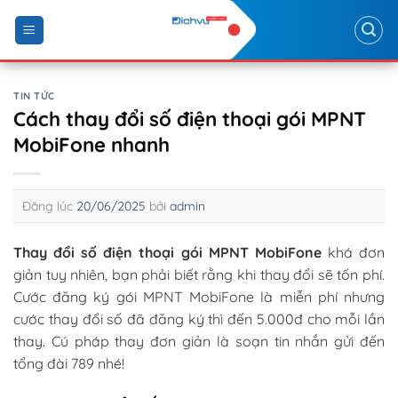
Skip
to
content
TIN TỨC
Cách thay đổi số điện thoại gói MPNT
MobiFone nhanh
Đăng lúc
20/06/2025
bởi
admin
Thay đổi số điện thoại gói MPNT MobiFone
khá đơn
giản tuy nhiên, bạn phải biết rằng khi thay đổi sẽ tốn phí.
Cước đăng ký gói MPNT MobiFone là miễn phí nhưng
cước thay đổi số đã đăng ký thì đến 5.000đ cho mỗi lần
thay. Cú pháp thay đơn giản là soạn tin nhắn gửi đến
tổng đài 789 nhé!