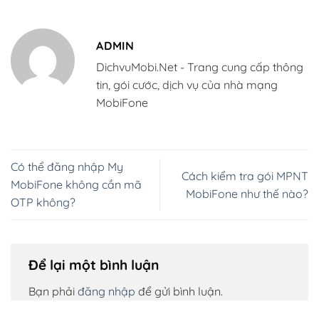
ADMIN
DichvuMobi.Net - Trang cung cấp thông
tin, gói cước, dịch vụ của nhà mạng
MobiFone
Có thể đăng nhập My
Cách kiểm tra gói MPNT
MobiFone không cần mã
MobiFone như thế nào?
OTP không?
Để lại một bình luận
Bạn phải
đăng nhập
để gửi bình luận.