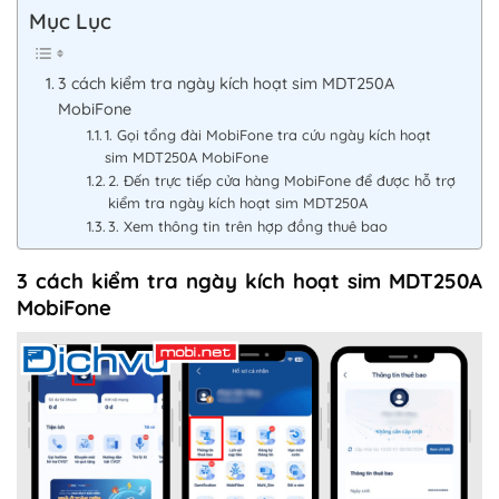
Mục Lục
3 cách kiểm tra ngày kích hoạt sim MDT250A
MobiFone
1. Gọi tổng đài MobiFone tra cứu ngày kích hoạt
sim MDT250A MobiFone
2. Đến trực tiếp cửa hàng MobiFone để được hỗ trợ
kiểm tra ngày kích hoạt sim MDT250A
3. Xem thông tin trên hợp đồng thuê bao
3 cách kiểm tra ngày kích hoạt sim MDT250A
MobiFone