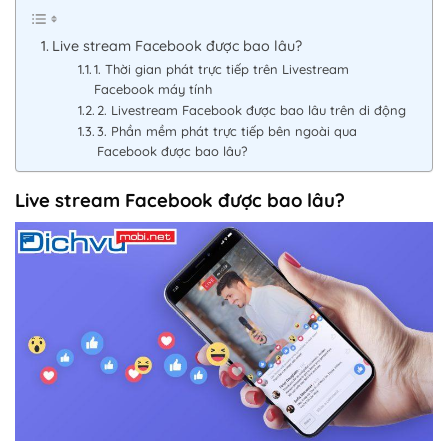
Live stream Facebook được bao lâu?
1. Thời gian phát trực tiếp trên Livestream
Facebook máy tính
2. Livestream Facebook được bao lâu trên di động
3. Phần mềm phát trực tiếp bên ngoài qua
Facebook được bao lâu?
Live stream Facebook được bao lâu?