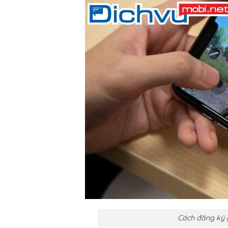
Cách đăng ký 