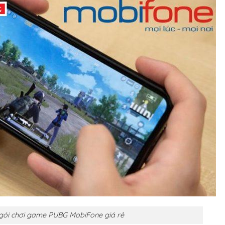
gói chơi game PUBG MobiFone giá rẻ