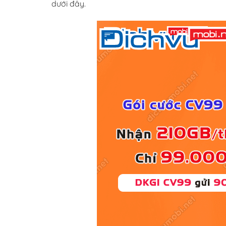
dưới đây.