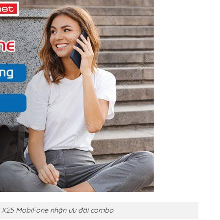
 X25 MobiFone nhận ưu đãi combo