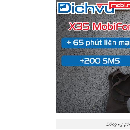
Đăng ký gói