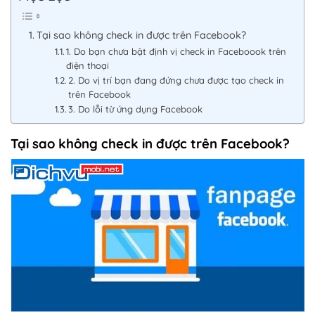
Tại sao không check in được trên Facebook?
1. Do bạn chưa bật định vị check in Faceboook trên
điện thoại
2. Do vị trí bạn đang đứng chưa được tạo check in
trên Facebook
3. Do lỗi từ ứng dụng Facebook
Tại sao không check in được trên Facebook?