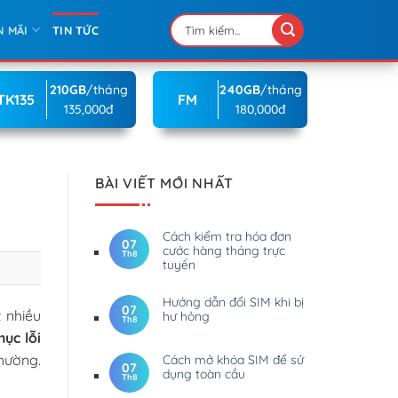
N MÃI
TIN TỨC
210GB
/tháng
240GB
/tháng
TK135
FM
135,000đ
180,000đ
BÀI VIẾT MỚI NHẤT
Cách kiểm tra hóa đơn
07
cước hàng tháng trực
Th8
tuyến
Hướng dẫn đổi SIM khi bị
07
 nhiều
hư hỏng
Th8
ục lỗi
hường.
Cách mở khóa SIM để sử
07
dụng toàn cầu
Th8