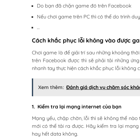
Do bạn đã chặn game đó trên Facebook
Nếu chơi game trên PC thì có thể do trình du
…
Cách khắc phục lỗi không vào được g
Chơi game là để giải trí sau những khoảng th
trên Facebook được thì sẽ phải tải những ứn
nhanh tay thực hiện cách khắc phục lỗi không
Xem thêm:
Đánh giá dịch vụ chăm sóc kh
1. Kiểm tra lại mạng internet của bạn
Mạng yếu, chập chờn, lỗi thì sẽ không thể nà
mới có thể tải ra được. Hãy kiểm tra lại mạng
hay hết data không.