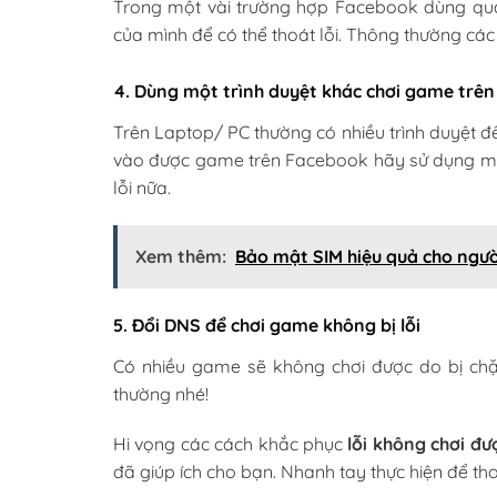
Trong một vài trường hợp Facebook dùng quá 
của mình để có thể thoát lỗi. Thông thường các
4. Dùng một trình duyệt khác chơi game trên
Trên Laptop/ PC thường có nhiều trình duyệt 
vào được game trên Facebook hãy sử dụng một 
lỗi nữa.
Xem thêm:
Bảo mật SIM hiệu quả cho ngư
5. Đổi DNS để chơi game không bị lỗi
Có nhiều game sẽ không chơi được do bị chặ
thường nhé!
Hi vọng các cách khắc phục
lỗi không chơi đ
đã giúp ích cho bạn. Nhanh tay thực hiện để tho