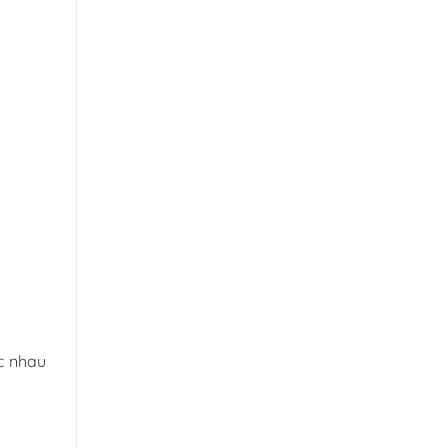
c nhau