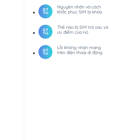
Nguyên nhân và cách
07
khắc phục SIM bị khóa
Th8
Thế nào là SIM trả sau và
07
ưu điểm của nó
Th8
Lỗi không nhận mạng
07
trên điện thoại di động
Th8