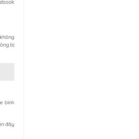
cebook
 không
ông bị
e bình
ên đây