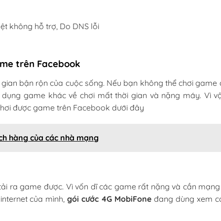
yệt không hỗ trợ, Do DNS lỗi
ame trên Facebook
ời gian bận rộn của cuộc sống. Nếu bạn không thể chơi game 
g dụng game khác về chơi mất thời gian và nặng máy. Vì v
 chơi được game trên Facebook dưới đây
ách hàng của các nhà mạng
o tải ra game được. Vì vốn dĩ các game rất nặng và cần mạn
 internet của mình,
gói cước 4G MobiFone
đang dùng xem có 