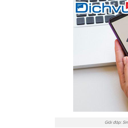
Giải đáp: S