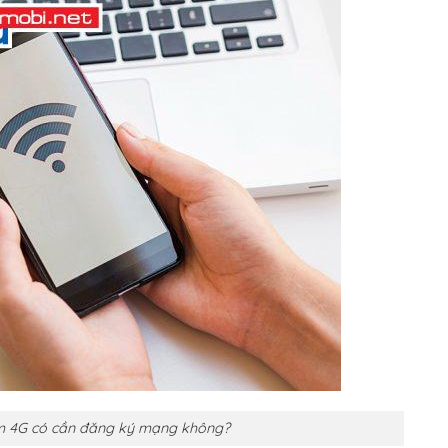
im 4G có cần đăng ký mạng không?