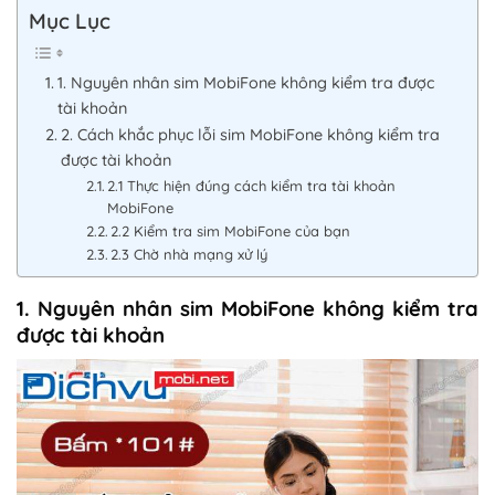
Mục Lục
1. Nguyên nhân sim MobiFone không kiểm tra được
tài khoản
2. Cách khắc phục lỗi sim MobiFone không kiểm tra
được tài khoản
2.1 Thực hiện đúng cách kiểm tra tài khoản
MobiFone
2.2 Kiểm tra sim MobiFone của bạn
2.3 Chờ nhà mạng xử lý
1. Nguyên nhân sim MobiFone không kiểm tra
được tài khoản