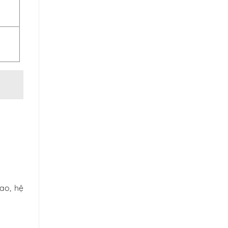
ao, hệ