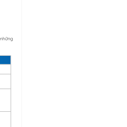
g những