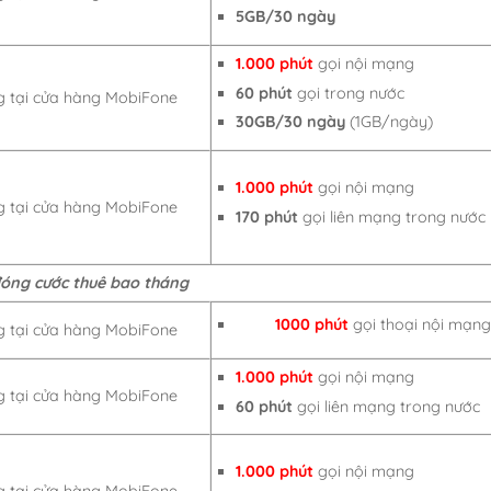
5GB/30 ngày
1.000 phút
gọi nội mạng
60 phút
gọi trong nước
 tại cửa hàng MobiFone
30GB/30 ngày
(1GB/ngày)
1.000 phút
gọi nội mạng
 tại cửa hàng MobiFone
170 phút
gọi liên mạng trong nước
đóng cước thuê bao tháng
1000 phút
gọi thoại nội mạn
 tại cửa hàng MobiFone
1.000 phút
gọi nội mạng
 tại cửa hàng MobiFone
60 phút
gọi liên mạng trong nước
1.000 phút
gọi nội mạng
 tại cửa hàng MobiFone