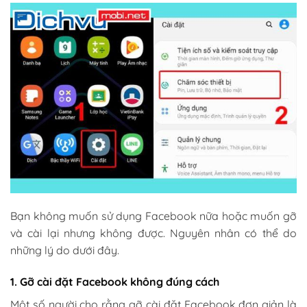
Bạn không muốn sử dụng Facebook nữa hoặc muốn gỡ
và cài lại nhưng không được. Nguyên nhân có thể do
những lý do dưới đây.
1. Gỡ cài đặt Facebook không đúng cách
Một số người cho rằng gỡ cài đặt Facebook đơn giản là