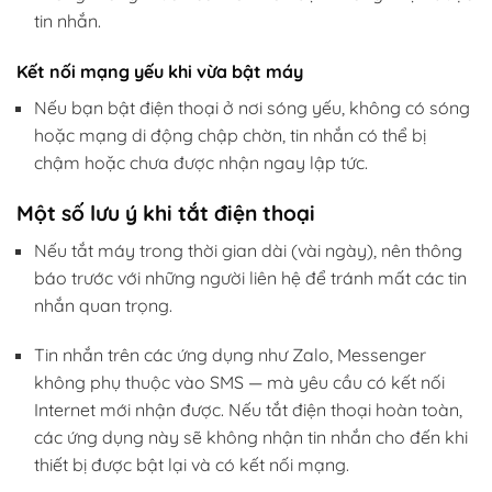
tin nhắn.
Kết nối mạng yếu khi vừa bật máy
Nếu bạn bật điện thoại ở nơi sóng yếu, không có sóng
hoặc mạng di động chập chờn, tin nhắn có thể bị
chậm hoặc chưa được nhận ngay lập tức.
Một số lưu ý khi tắt điện thoại
Nếu tắt máy trong thời gian dài (vài ngày), nên thông
báo trước với những người liên hệ để tránh mất các tin
nhắn quan trọng.
Tin nhắn trên các ứng dụng như Zalo, Messenger
không phụ thuộc vào SMS — mà yêu cầu có kết nối
Internet mới nhận được. Nếu tắt điện thoại hoàn toàn,
các ứng dụng này sẽ không nhận tin nhắn cho đến khi
thiết bị được bật lại và có kết nối mạng.