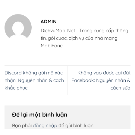
ADMIN
DichvuMobi.Net - Trang cung cấp thông
tin, gói cước, dịch vụ của nhà mạng
MobiFone
Discord không gửi mã xác
Không vào được cài đặt
nhận: Nguyên nhân & cách
Facebook: Nguyên nhân &
khắc phục
cách sửa
Để lại một bình luận
Bạn phải
đăng nhập
để gửi bình luận.