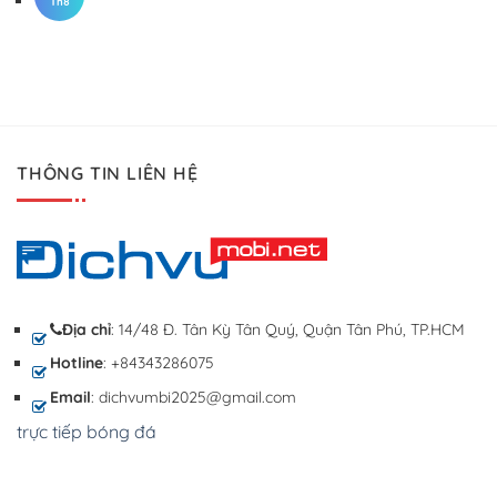
Th8
THÔNG TIN LIÊN HỆ
Địa chỉ
: 14/48 Đ. Tân Kỳ Tân Quý, Quận Tân Phú, TP.HCM
Hotline
: +84343286075
Email
: dichvumbi2025@gmail.com
trực tiếp bóng đá