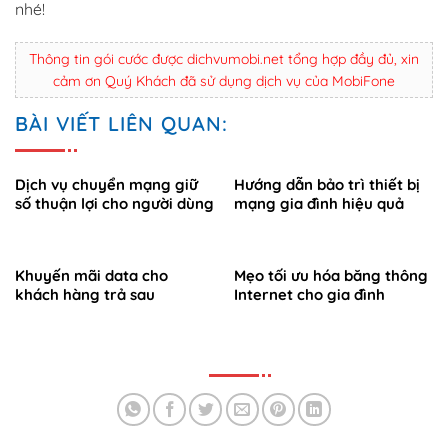
nhé!
Thông tin gói cước được dichvumobi.net tổng hợp đầy đủ, xin
cảm ơn Quý Khách đã sử dụng dịch vụ của MobiFone
BÀI VIẾT LIÊN QUAN:
Dịch vụ chuyển mạng giữ
Hướng dẫn bảo trì thiết bị
số thuận lợi cho người dùng
mạng gia đình hiệu quả
Khuyến mãi data cho
Mẹo tối ưu hóa băng thông
khách hàng trả sau
Internet cho gia đình