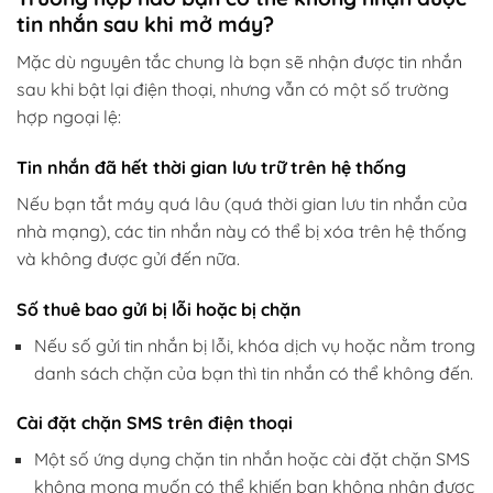
tin nhắn sau khi mở máy?
Mặc dù nguyên tắc chung là bạn sẽ nhận được tin nhắn
sau khi bật lại điện thoại, nhưng vẫn có một số trường
hợp ngoại lệ:
Tin nhắn đã hết thời gian lưu trữ trên hệ thống
Nếu bạn tắt máy quá lâu (quá thời gian lưu tin nhắn của
nhà mạng), các tin nhắn này có thể bị xóa trên hệ thống
và không được gửi đến nữa.
Số thuê bao gửi bị lỗi hoặc bị chặn
Nếu số gửi tin nhắn bị lỗi, khóa dịch vụ hoặc nằm trong
danh sách chặn của bạn thì tin nhắn có thể không đến.
Cài đặt chặn SMS trên điện thoại
Một số ứng dụng chặn tin nhắn hoặc cài đặt chặn SMS
không mong muốn có thể khiến bạn không nhận được