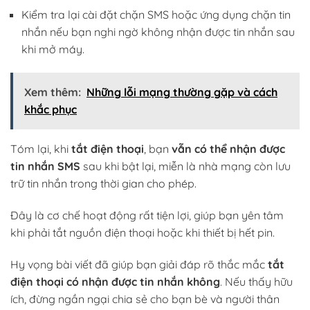
Kiểm tra lại cài đặt chặn SMS hoặc ứng dụng chặn tin
nhắn nếu bạn nghi ngờ không nhận được tin nhắn sau
khi mở máy.
Xem thêm:
Những lỗi mạng thường gặp và cách
khắc phục
Tóm lại, khi
tắt điện thoại
, bạn
vẫn có thể nhận được
tin nhắn SMS
sau khi bật lại, miễn là nhà mạng còn lưu
trữ tin nhắn trong thời gian cho phép.
Đây là cơ chế hoạt động rất tiện lợi, giúp bạn yên tâm
khi phải tắt nguồn điện thoại hoặc khi thiết bị hết pin.
Hy vọng bài viết đã giúp bạn giải đáp rõ thắc mắc
tắt
điện thoại có nhận được tin nhắn không
. Nếu thấy hữu
ích, đừng ngần ngại chia sẻ cho bạn bè và người thân