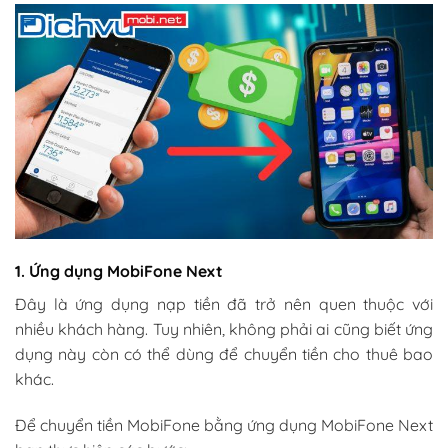
1. Ứng dụng MobiFone Next
Đây là ứng dụng nạp tiền đã trở nên quen thuộc với
nhiều khách hàng. Tuy nhiên, không phải ai cũng biết ứng
dụng này còn có thể dùng để chuyển tiền cho thuê bao
khác.
Để chuyển tiền MobiFone bằng ứng dụng MobiFone Next