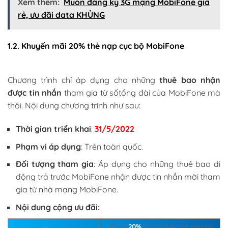
Xem thêm:
Muốn đăng ký 3G mạng MobiFone giá
rẻ, ưu đãi data KHỦNG
1.2. Khuyến mãi 20% thẻ nạp cục bộ MobiFone
Chương trình chỉ áp dụng cho những
thuê bao nhận
được tin nhắn
tham gia từ sốtổng đài của MobiFone mà
thôi. Nội dung chương trình như sau:
Thời gian triển khai
:
31/5/2022
Phạm vi áp dụng
: Trên toàn quốc.
Đối tượng tham gia
: Áp dụng cho những thuê bao di
động trả trước MobiFone nhận được tin nhắn mời tham
gia từ nhà mạng MobiFone.
Nội dung cộng ưu đãi:
Cộng
20%
giá trị thẻ nạp vào tài