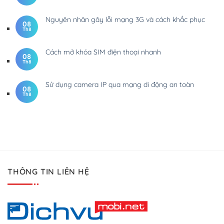
Nguyên nhân gây lỗi mạng 3G và cách khắc phục
08
Th8
Cách mở khóa SIM điện thoại nhanh
08
Th8
Sử dụng camera IP qua mạng di động an toàn
08
Th8
THÔNG TIN LIÊN HỆ