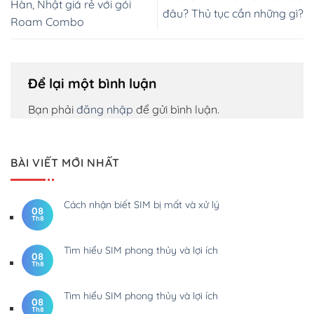
Hàn, Nhật giá rẻ với gói
đâu? Thủ tục cần những gì?
Roam Combo
Để lại một bình luận
Bạn phải
đăng nhập
để gửi bình luận.
BÀI VIẾT MỚI NHẤT
Cách nhận biết SIM bị mất và xử lý
08
Th8
Tìm hiểu SIM phong thủy và lợi ích
08
Th8
Tìm hiểu SIM phong thủy và lợi ích
08
Th8