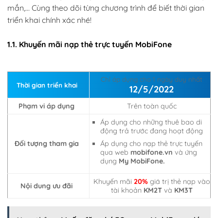
mắn,… Cùng theo dõi từng chương trình để biết thời gian
triển khai chính xác nhé!
1.1. Khuyến mãi nạp thẻ trực tuyến MobiFone
Chỉ áp dụng cho 1 ngày duy nhất
Thời gian triển khai
12/5/2022
Phạm vi áp dụng
Trên toàn quốc
Áp dụng cho những thuê bao di
động trả trước đang hoạt động
Đối tượng tham gia
Áp dụng cho nạp thẻ trực tuyến
qua web
mobifone.vn
và ứng
dụng
My MobiFone.
Khuyến mãi
20%
giá trị thẻ nạp vào
Nội dung ưu đãi
tài khoản
KM2T
và
KM3T