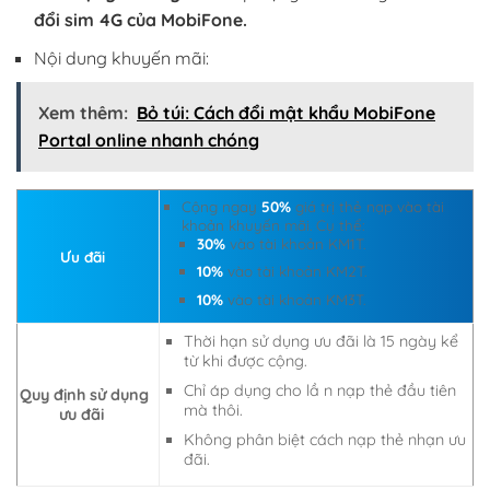
đổi sim 4G của MobiFone.
Nội dung khuyến mãi:
Xem thêm:
Bỏ túi: Cách đổi mật khẩu MobiFone
Portal online nhanh chóng
Cộng ngay
50%
giá trị thẻ nạp vào tài
khoản khuyến mãi. Cụ thể:
30%
vào tài khoản KM1T.
Ưu đãi
10%
vào tài khoản KM2T.
10%
vào tài khoản KM3T.
Thời hạn sử dụng ưu đãi là 15 ngày kể
từ khi được cộng.
Chỉ áp dụng cho lầ n nạp thẻ đầu tiên
Quy định sử dụng
mà thôi.
ưu đãi
Không phân biệt cách nạp thẻ nhạn ưu
đãi.