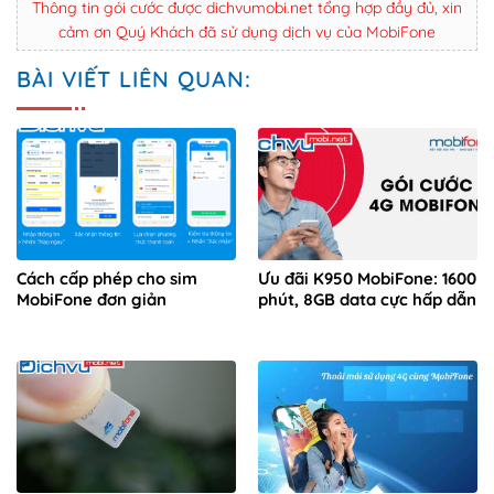
Thông tin gói cước được dichvumobi.net tổng hợp đầy đủ, xin
cảm ơn Quý Khách đã sử dụng dịch vụ của MobiFone
BÀI VIẾT LIÊN QUAN:
Cách cấp phép cho sim
Ưu đãi K950 MobiFone: 1600
MobiFone đơn giản
phút, 8GB data cực hấp dẫn