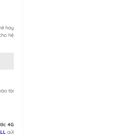
hẻ hay
cho hệ
ào tài
ước 4G
ALL
gửi