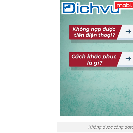
Không được cộng data 