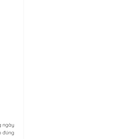
g ngày
p đúng