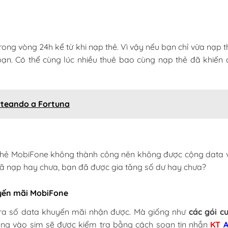
ng vòng 24h kể từ khi nạp thẻ. Vì vậy nếu bạn chỉ vừa nạp t
n. Có thể cùng lúc nhiều thuê bao cùng nạp thẻ đã khiến 
rteando a Fortuna
 thẻ MobiFone không thành công nên không được cộng data v
đã nạp hay chưa, bạn đã được gia tăng số dư hay chưa?
uyến mãi MobiFone
ra số data khuyến mãi nhận được. Mà giống như
các gói c
ng vào sim sẽ được kiểm tra bằng cách soạn tin nhắn
KT