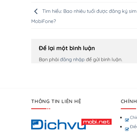
Tìm hiểu: Bao nhiêu tuổi được đăng ký sim
MobiFone?
Để lại một bình luận
Bạn phải
đăng nhập
để gửi bình luận.
THÔNG TIN LIÊN HỆ
CHÍNH
Chí
Điề