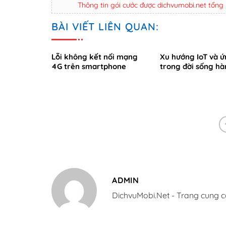
Thông tin gói cước được dichvumobi.net tổng
BÀI VIẾT LIÊN QUAN:
Lỗi không kết nối mạng
Xu hướng IoT và 
4G trên smartphone
trong đời sống h
ADMIN
DichvuMobi.Net - Trang cung c