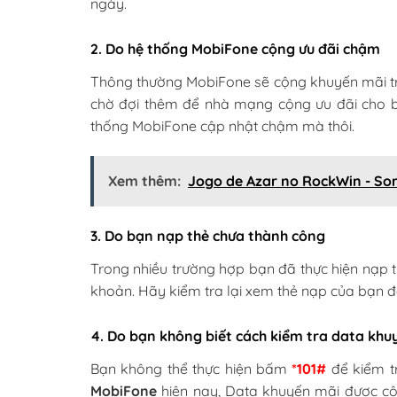
ngày.
2. Do hệ thống MobiFone cộng ưu đãi chậm
Thông thường MobiFone sẽ cộng khuyến mãi tro
chờ đợi thêm để nhà mạng cộng ưu đãi cho bạ
thống MobiFone cập nhật chậm mà thôi.
Xem thêm:
Jogo de Azar no RockWin - So
3. Do bạn nạp thẻ chưa thành công
Trong nhiều trường hợp bạn đã thực hiện nạp
khoản. Hãy kiểm tra lại xem thẻ nạp của bạn 
4. Do bạn không biết cách kiểm tra data kh
Bạn không thể thực hiện bấm
*101#
để kiểm t
MobiFone
hiện nay, Data khuyến mãi được cộ